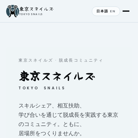
東京スネイルズ
日本語
·
EN
TOKYO SNAILS
東京スネイルズ · 脱成長コミュニティ
東京
スネイルズ
TOKYO SNAILS
スキルシェア、相互扶助、
学び合いを通じて脱成長を実践する東京
のコミュニティ。ともに、
居場所をつくりませんか。