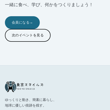
一緒に食べ、学び、何かをつくりましょう！
会員になる
→
次のイベントを見る
東京スネイルズ
TOKYO SNAILS
ゆっくりと動き、簡素に暮らし、
地球に優しい痕跡を残す。