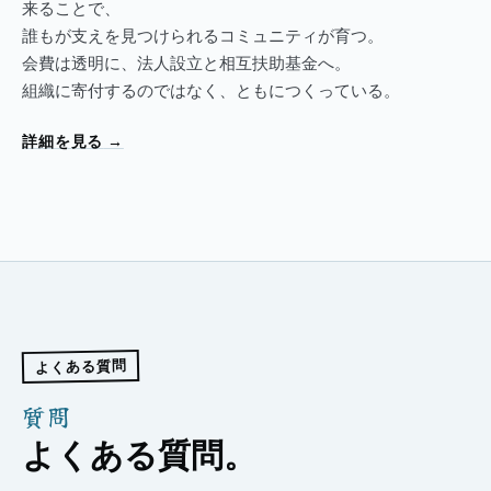
来ることで、
誰もが支えを見つけられるコミュニティが育つ。
会費は透明に、法人設立と相互扶助基金へ。
組織に寄付するのではなく、ともにつくっている。
詳細を見る
→
よくある質問
質問
よくある質問。