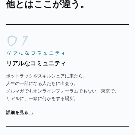
他とはここが違う。
01
リアルなコミュニティ
リアルなコミュニティ
ポットラックやスキルシェアに来たら、
人生の一部になる人たちに出会う。
メルマガでもオンラインフォーラムでもない。東京で、
リアルに、一緒に何かをする場所。
詳細を見る
→