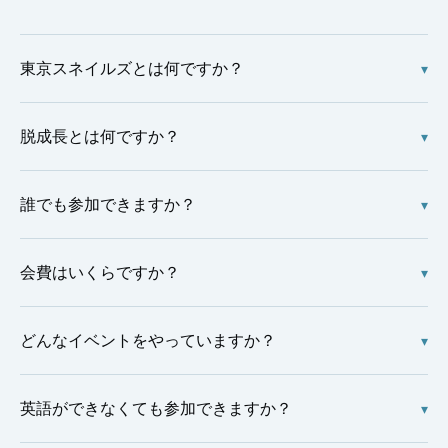
東京スネイルズとは何ですか？
▾
脱成長とは何ですか？
▾
誰でも参加できますか？
▾
会費はいくらですか？
▾
どんなイベントをやっていますか？
▾
英語ができなくても参加できますか？
▾