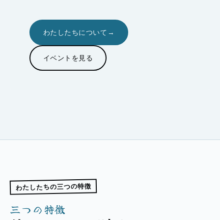
わたしたちについて
→
イベントを見る
わたしたちの三つの特徴
三つの特徴