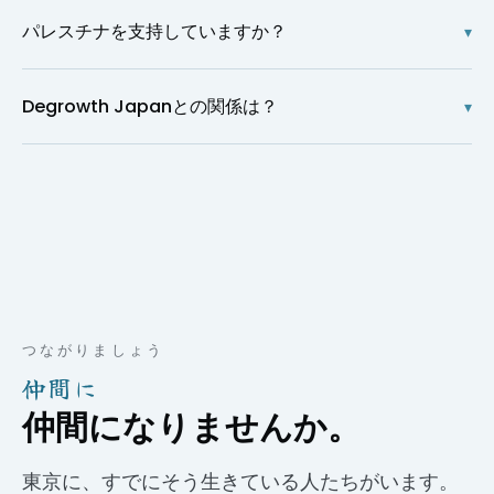
パレスチナを支持していますか？
▾
Degrowth Japanとの関係は？
▾
つながりましょう
仲間に
仲間になりませんか。
東京に、すでにそう生きている人たちがいます。