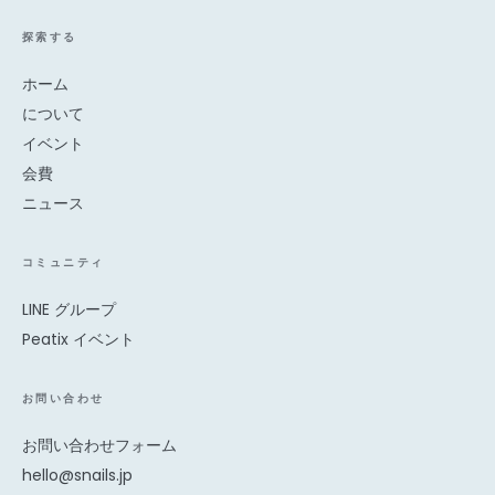
探索する
ホーム
について
イベント
会費
ニュース
コミュニティ
LINE
グループ
Peatix
イベント
お問い合わせ
お問い合わせフォーム
hello@snails.jp