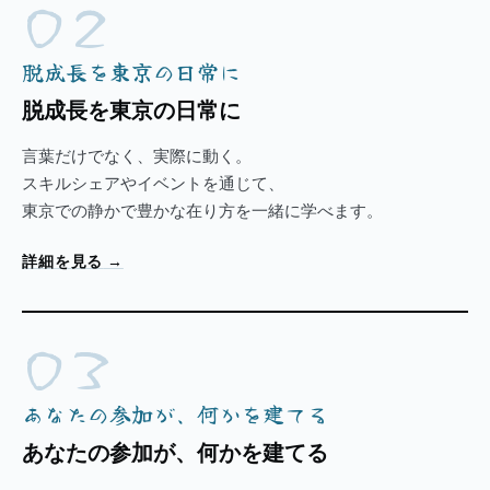
02
脱成長を東京の日常に
脱成長を東京の日常に
言葉だけでなく、実際に動く。
スキルシェアやイベントを通じて、
東京での静かで豊かな在り方を一緒に学べます。
詳細を見る
→
03
あなたの参加が、何かを建てる
あなたの参加が、何かを建てる